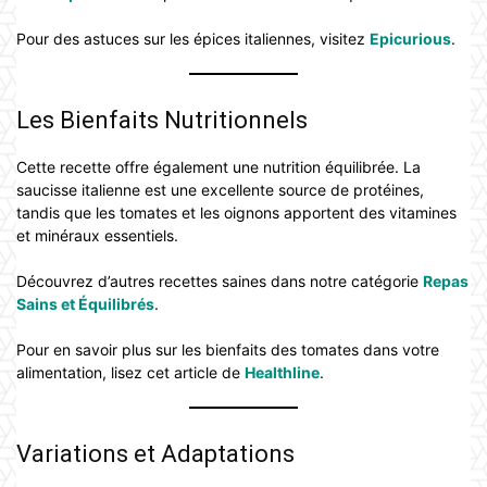
Pour des astuces sur les épices italiennes, visitez
Epicurious
.
Les Bienfaits Nutritionnels
Cette recette offre également une nutrition équilibrée. La
saucisse italienne est une excellente source de protéines,
tandis que les tomates et les oignons apportent des vitamines
et minéraux essentiels.
Découvrez d’autres recettes saines dans notre catégorie
Repas
Sains et Équilibrés
.
Pour en savoir plus sur les bienfaits des tomates dans votre
alimentation, lisez cet article de
Healthline
.
Variations et Adaptations