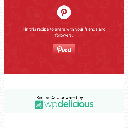
Pin this recipe to share with your friends and
followers.
Recipe Card powered by