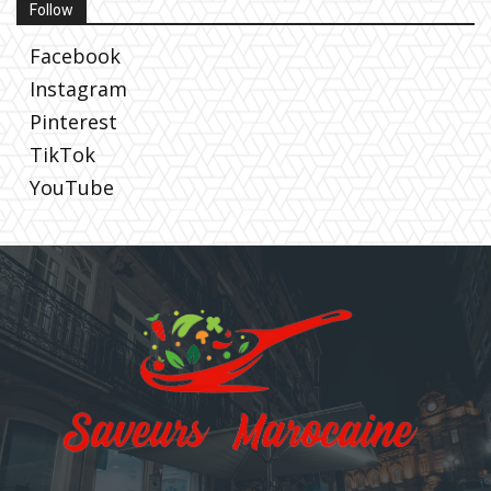
Follow
Facebook
Instagram
Pinterest
TikTok
YouTube