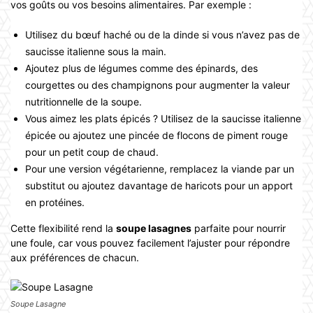
vos goûts ou vos besoins alimentaires. Par exemple :
Utilisez du bœuf haché ou de la dinde si vous n’avez pas de
saucisse italienne sous la main.
Ajoutez plus de légumes comme des épinards, des
courgettes ou des champignons pour augmenter la valeur
nutritionnelle de la soupe.
Vous aimez les plats épicés ? Utilisez de la saucisse italienne
épicée ou ajoutez une pincée de flocons de piment rouge
pour un petit coup de chaud.
Pour une version végétarienne, remplacez la viande par un
substitut ou ajoutez davantage de haricots pour un apport
en protéines.
Cette flexibilité rend la
soupe lasagnes
parfaite pour nourrir
une foule, car vous pouvez facilement l’ajuster pour répondre
aux préférences de chacun.
Soupe Lasagne