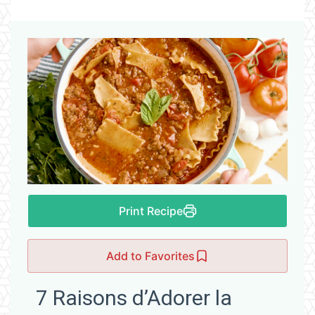
Print Recipe
Add to Favorites
7 Raisons d’Adorer la