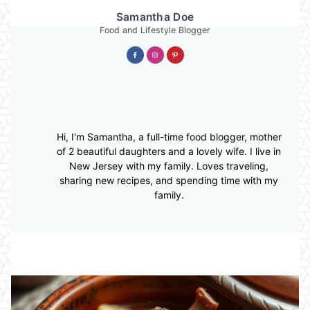
Samantha Doe
Food and Lifestyle Blogger
Hi, I'm Samantha, a full-time food blogger, mother
of 2 beautiful daughters and a lovely wife. I live in
New Jersey with my family. Loves traveling,
sharing new recipes, and spending time with my
family.