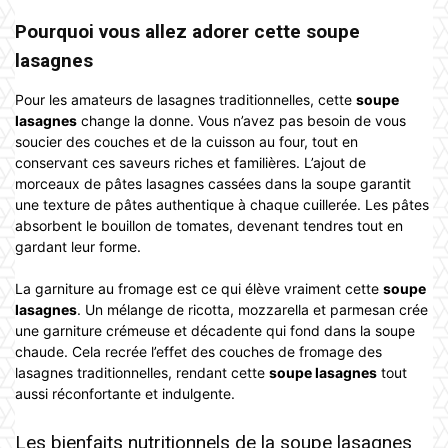
Pourquoi vous allez adorer cette soupe
lasagnes
Pour les amateurs de lasagnes traditionnelles, cette
soupe
lasagnes
change la donne. Vous n’avez pas besoin de vous
soucier des couches et de la cuisson au four, tout en
conservant ces saveurs riches et familières. L’ajout de
morceaux de pâtes lasagnes cassées dans la soupe garantit
une texture de pâtes authentique à chaque cuillerée. Les pâtes
absorbent le bouillon de tomates, devenant tendres tout en
gardant leur forme.
La garniture au fromage est ce qui élève vraiment cette
soupe
lasagnes
. Un mélange de ricotta, mozzarella et parmesan crée
une garniture crémeuse et décadente qui fond dans la soupe
chaude. Cela recrée l’effet des couches de fromage des
lasagnes traditionnelles, rendant cette
soupe lasagnes
tout
aussi réconfortante et indulgente.
Les bienfaits nutritionnels de la soupe lasagnes