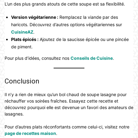
L’un des plus grands atouts de cette soupe est sa flexibilité.
Version végétarienne :
Remplacez la viande par des
haricots. Découvrez d’autres options végétariennes sur
CuisineAZ
.
Plats épicés :
Ajoutez de la saucisse épicée ou une pincée
de piment.
Pour plus d’idées, consultez nos
Conseils de Cuisine
.
Conclusion
Il n’y a rien de mieux qu’un bol chaud de soupe lasagne pour
réchauffer vos soirées fraîches. Essayez cette recette et
découvrez pourquoi elle est devenue un favori des amateurs de
lasagnes.
Pour d’autres plats réconfortants comme celui-ci, visitez notre
page de recettes maison
.