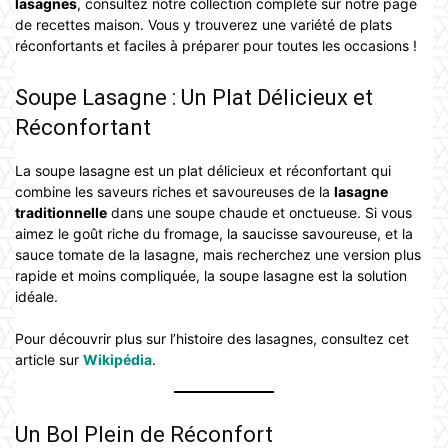
lasagnes
, consultez notre collection complète sur notre page
de recettes maison. Vous y trouverez une variété de plats
réconfortants et faciles à préparer pour toutes les occasions !
Soupe Lasagne : Un Plat Délicieux et
Réconfortant
La soupe lasagne est un plat délicieux et réconfortant qui
combine les saveurs riches et savoureuses de la
lasagne
traditionnelle
dans une soupe chaude et onctueuse. Si vous
aimez le goût riche du fromage, la saucisse savoureuse, et la
sauce tomate de la lasagne, mais recherchez une version plus
rapide et moins compliquée, la soupe lasagne est la solution
idéale.
Pour découvrir plus sur l’histoire des lasagnes, consultez cet
article sur
Wikipédia
.
Un Bol Plein de Réconfort