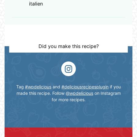
italien
Did you make this recipe?
Tag
#wpdelicious
and
#deliciousrecipesplugin
if you
made this recipe. Follow
@wpdelicious
on Instagram
for more recipes.