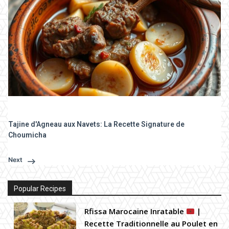
Tajine d'Agneau aux Navets: La Recette Signature de
Choumicha
Next
Popular Recipes
Rfissa Marocaine Inratable
|
Recette Traditionnelle au Poulet en