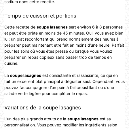
sodium dans cette recette.
Temps de cuisson et portions
Cette recette de
soupe lasagnes
sert environ 6 à 8 personnes
et peut être prête en moins de 45 minutes. Oui, vous avez bien
lu : un plat réconfortant qui prend normalement des heures à
préparer peut maintenant être fait en moins d’une heure. Parfait
pour les soirs où vous êtes pressé ou lorsque vous voulez
préparer un repas copieux sans passer trop de temps en
cuisine.
La
soupe lasagnes
est consistante et rassasiante, ce qui en
fait un excellent plat principal à déguster seul. Cependant, vous
pouvez l’accompagner d’un pain à l’ail croustillant ou d’une
salade verte légère pour compléter le repas.
Variations de la soupe lasagnes
L’un des plus grands atouts de la
soupe lasagnes
est sa
personnalisation. Vous pouvez modifier les ingrédients selon