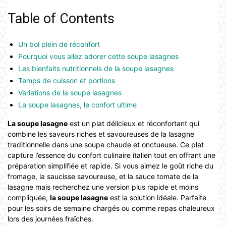
Table of Contents
Un bol plein de réconfort
Pourquoi vous allez adorer cette soupe lasagnes
Les bienfaits nutritionnels de la soupe lasagnes
Temps de cuisson et portions
Variations de la soupe lasagnes
La soupe lasagnes, le confort ultime
La soupe lasagne
est un plat délicieux et réconfortant qui
combine les saveurs riches et savoureuses de la lasagne
traditionnelle dans une soupe chaude et onctueuse. Ce plat
capture l’essence du confort culinaire italien tout en offrant une
préparation simplifiée et rapide. Si vous aimez le goût riche du
fromage, la saucisse savoureuse, et la sauce tomate de la
lasagne mais recherchez une version plus rapide et moins
compliquée,
la soupe lasagne
est la solution idéale. Parfaite
pour les soirs de semaine chargés ou comme repas chaleureux
lors des journées fraîches.