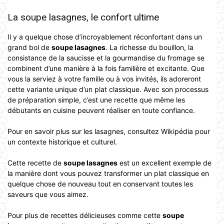
La soupe lasagnes, le confort ultime
Il y a quelque chose d’incroyablement réconfortant dans un
grand bol de
soupe lasagnes
. La richesse du bouillon, la
consistance de la saucisse et la gourmandise du fromage se
combinent d’une manière à la fois familière et excitante. Que
vous la serviez à votre famille ou à vos invités, ils adoreront
cette variante unique d’un plat classique. Avec son processus
de préparation simple, c’est une recette que même les
débutants en cuisine peuvent réaliser en toute confiance.
Pour en savoir plus sur les lasagnes, consultez Wikipédia pour
un contexte historique et culturel.
Cette recette de
soupe lasagnes
est un excellent exemple de
la manière dont vous pouvez transformer un plat classique en
quelque chose de nouveau tout en conservant toutes les
saveurs que vous aimez.
Pour plus de recettes délicieuses comme cette
soupe