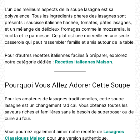
L’un des meilleurs aspects de la soupe lasagne est sa
polyvalence. Tous les ingrédients phares des lasagnes sont
présents : saucisse italienne hachée, tomates, pâtes lasagnes,
et un mélange de délicieux fromages comme la mozzarella, la
ricotta et le parmesan. Ce plat est une merveille en une seule
casserole qui peut rassembler famille et amis autour de la table.
Pour d’autres recettes italiennes faciles à préparer, explorez
notre catégorie dédiée :
Recettes Italiennes Maison
.
Pourquoi Vous Allez Adorer Cette Soupe
Pour les amateurs de lasagnes traditionnelles, cette soupe
lasagne est un changement radical. Vous obtenez toutes les
saveurs riches et familières sans le besoin de superposer ou de
cuire au four.
Vous pourriez également aimer notre recette de
Lasagnes
Classiques Maison
pour une version authentique.