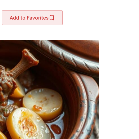
Add to Favorites