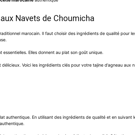
u aux Navets de Choumicha
ditionnel marocain. Il faut choisir des ingrédients de qualité pour le
use.
 essentielles. Elles donnent au plat son goût unique.
at délicieux. Voici les ingrédients clés pour votre tajine d’agneau aux 
lat authentique. En utilisant des ingrédients de qualité et en suivant l
 authentique.