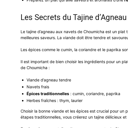
Les Secrets du Tajine d’Agnea
Le tajine d’agneau aux navets de Choumicha est un plat tra
meilleures saveurs. La viande doit être tendre et savoure
Les épices comme le cumin, la coriandre et le paprika sont
Il est important de bien choisir les ingrédients pour un pl
de Choumicha :
Viande d’agneau tendre
Navets frais
Épices traditionnelles
: cumin, coriandre, paprika
Herbes fraîches : thym, laurier
Choisir la bonne viande et les épices est crucial pour un p
étapes traditionnelles, vous créerez un tajine délicieux et