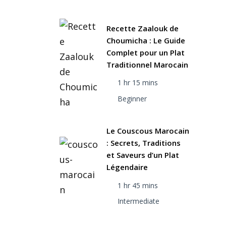
Recette Zaalouk de
Choumicha : Le Guide
Complet pour un Plat
Traditionnel Marocain
1 hr 15 mins
Beginner
Le Couscous Marocain
: Secrets, Traditions
et Saveurs d’un Plat
Légendaire
1 hr 45 mins
Intermediate