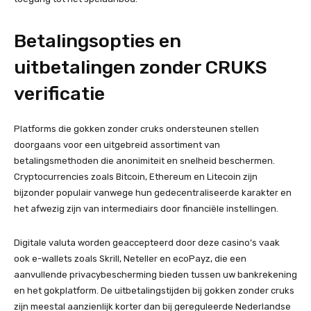
Betalingsopties en
uitbetalingen zonder CRUKS
verificatie
Platforms die gokken zonder cruks ondersteunen stellen
doorgaans voor een uitgebreid assortiment van
betalingsmethoden die anonimiteit en snelheid beschermen.
Cryptocurrencies zoals Bitcoin, Ethereum en Litecoin zijn
bijzonder populair vanwege hun gedecentraliseerde karakter en
het afwezig zijn van intermediairs door financiële instellingen.
Digitale valuta worden geaccepteerd door deze casino’s vaak
ook e-wallets zoals Skrill, Neteller en ecoPayz, die een
aanvullende privacybescherming bieden tussen uw bankrekening
en het gokplatform. De uitbetalingstijden bij gokken zonder cruks
zijn meestal aanzienlijk korter dan bij gereguleerde Nederlandse