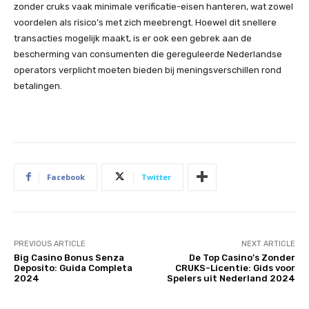
zonder cruks vaak minimale verificatie-eisen hanteren, wat zowel
voordelen als risico’s met zich meebrengt. Hoewel dit snellere
transacties mogelijk maakt, is er ook een gebrek aan de
bescherming van consumenten die gereguleerde Nederlandse
operators verplicht moeten bieden bij meningsverschillen rond
betalingen.
Facebook
Twitter
PREVIOUS ARTICLE
NEXT ARTICLE
Big Casino Bonus Senza
De Top Casino’s Zonder
Deposito: Guida Completa
CRUKS-Licentie: Gids voor
2024
Spelers uit Nederland 2024