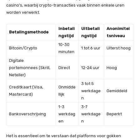
casino’s, waarbij crypto-transacties vaak binnen enkele uren
worden verwerkt.
Inbetali
Uitbetali
Anonimitei
Betalingsmethode
ngstijd
ngstijd
tsniveau
10-30
Bitcoin/Crypto
1 tot 6 uur
Uiterst hoog
minuten
Digitale
portemonnees (Skrill,
Direct
12-24 uur
Hoog
Neteller)
3 tot 5
Creditkaart (Visa,
Onmidde
werkdage
Gemiddeld
Mastercard)
llijk
n
1-3
3-7
Bankoverschrijving
werkdag
werkdage
Beperkt
en
n
Het is essentieel om te verstaan dat platforms voor gokken