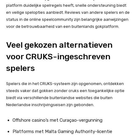
platform duidelijke spelregels heeft, snelle ondersteuning biedt
en veilige spelopties aanbiedt. Reviews van andere spelers en de
status in de online speelcommunity zijn belangrijke aanwijzingen
voor de betrouwbaarheid van een buitenlands gokplatform.
Veel gekozen alternatieven
voor CRUKS-ingeschreven
spelers
Spelers die in het CRUKS-systeem zijn opgenomen, ontdekken
steeds vaker dat gokken zonder cruks een toegankelijke optie
biedt via verschillende buitenlandse websites die buiten
Nederlandse inschrijvingseisen zijn gebonden.
Offshore casino’s met Curaçao-vergunning
Platforms met Malta Gaming Authority-licentie