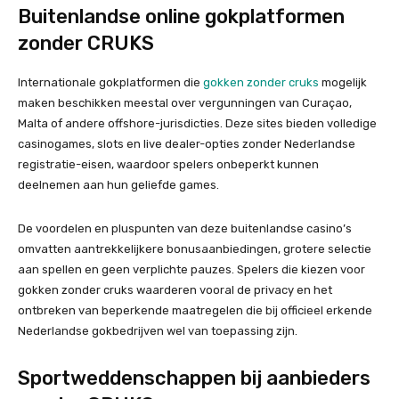
Buitenlandse online gokplatformen
zonder CRUKS
Internationale gokplatformen die
gokken zonder cruks
mogelijk
maken beschikken meestal over vergunningen van Curaçao,
Malta of andere offshore-jurisdicties. Deze sites bieden volledige
casinogames, slots en live dealer-opties zonder Nederlandse
registratie-eisen, waardoor spelers onbeperkt kunnen
deelnemen aan hun geliefde games.
De voordelen en pluspunten van deze buitenlandse casino’s
omvatten aantrekkelijkere bonusaanbiedingen, grotere selectie
aan spellen en geen verplichte pauzes. Spelers die kiezen voor
gokken zonder cruks waarderen vooral de privacy en het
ontbreken van beperkende maatregelen die bij officieel erkende
Nederlandse gokbedrijven wel van toepassing zijn.
Sportweddenschappen bij aanbieders