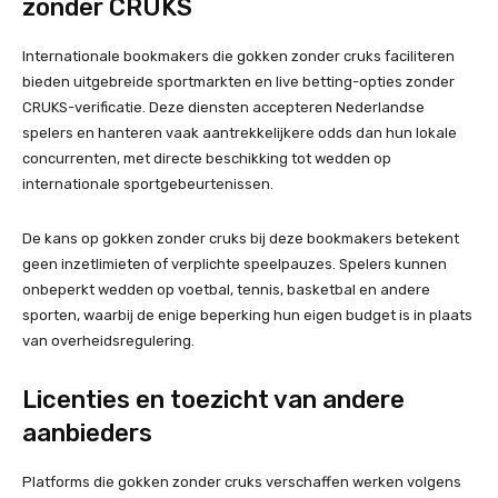
zonder CRUKS
Internationale bookmakers die gokken zonder cruks faciliteren
bieden uitgebreide sportmarkten en live betting-opties zonder
CRUKS-verificatie. Deze diensten accepteren Nederlandse
spelers en hanteren vaak aantrekkelijkere odds dan hun lokale
concurrenten, met directe beschikking tot wedden op
internationale sportgebeurtenissen.
De kans op gokken zonder cruks bij deze bookmakers betekent
geen inzetlimieten of verplichte speelpauzes. Spelers kunnen
onbeperkt wedden op voetbal, tennis, basketbal en andere
sporten, waarbij de enige beperking hun eigen budget is in plaats
van overheidsregulering.
Licenties en toezicht van andere
aanbieders
Platforms die gokken zonder cruks verschaffen werken volgens