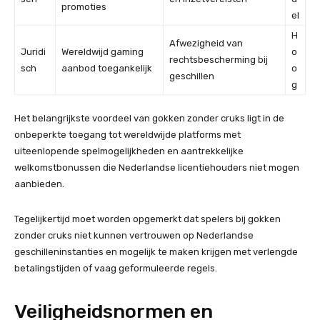
promoties
el
H
Afwezigheid van
Juridi
Wereldwijd gaming
o
rechtsbescherming bij
sch
aanbod toegankelijk
o
geschillen
g
Het belangrijkste voordeel van gokken zonder cruks ligt in de
onbeperkte toegang tot wereldwijde platforms met
uiteenlopende spelmogelijkheden en aantrekkelijke
welkomstbonussen die Nederlandse licentiehouders niet mogen
aanbieden.
Tegelijkertijd moet worden opgemerkt dat spelers bij gokken
zonder cruks niet kunnen vertrouwen op Nederlandse
geschilleninstanties en mogelijk te maken krijgen met verlengde
betalingstijden of vaag geformuleerde regels.
Veiligheidsnormen en