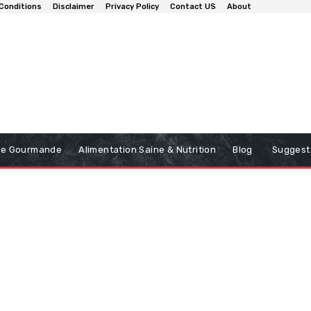
Conditions
Disclaimer
Privacy Policy
Contact US
About
ine Gourmande
Alimentation Saine & Nutrition
Blog
Suggest