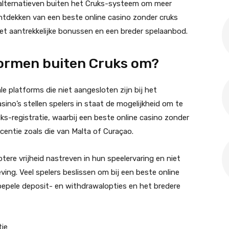
 alternatieven buiten het Cruks-systeem om meer
 ontdekken van een beste online casino zonder cruks
t aantrekkelijke bonussen en een breder spelaanbod.
tformen buiten Cruks om?
le platforms die niet aangesloten zijn bij het
ino’s stellen spelers in staat de mogelijkheid om te
uks-registratie, waarbij een beste online casino zonder
centie zoals die van Malta of Curaçao.
otere vrijheid nastreven in hun speelervaring en niet
ing. Veel spelers beslissen om bij een beste online
epele deposit- en withdrawalopties en het bredere
tie