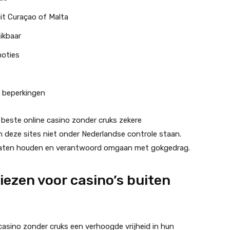
uit Curaçao of Malta
ikbaar
moties
e beperkingen
n beste online casino zonder cruks zekere
deze sites niet onder Nederlandse controle staan.
 gaten houden en verantwoord omgaan met gokgedrag.
iezen voor casino’s buiten
 casino zonder cruks een verhoogde vrijheid in hun