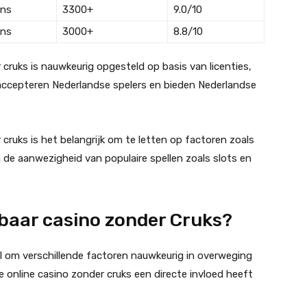
ins
3300+
9.0/10
ins
3000+
8.8/10
 cruks is nauwkeurig opgesteld op basis van licenties,
’s accepteren Nederlandse spelers en bieden Nederlandse
 cruks is het belangrijk om te letten op factoren zoals
n de aanwezigheid van populaire spellen zoals slots en
wbaar casino zonder Cruks?
aal om verschillende factoren nauwkeurig in overweging
 online casino zonder cruks een directe invloed heeft