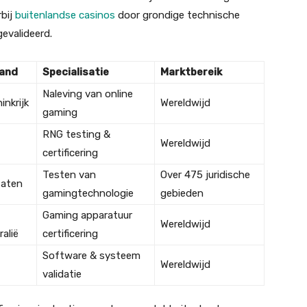
rbij
buitenlandse casinos
door grondige technische
evalideerd.
land
Specialisatie
Marktbereik
Naleving van online
inkrijk
Wereldwijd
gaming
RNG testing &
Wereldwijd
certificering
Testen van
Over 475 juridische
taten
gamingtechnologie
gebieden
Gaming apparatuur
Wereldwijd
alië
certificering
Software & systeem
Wereldwijd
validatie