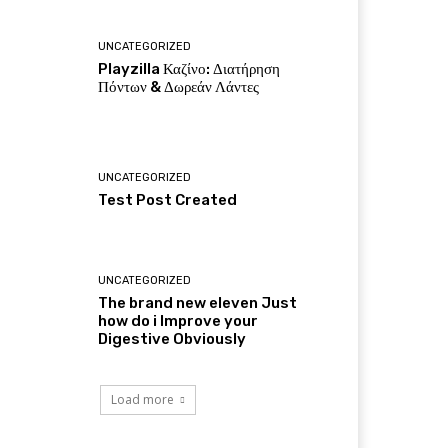
UNCATEGORIZED
Playzilla Καζίνο: Διατήρηση
Πόντων & Δωρεάν Λάντες
UNCATEGORIZED
Test Post Created
UNCATEGORIZED
The brand new eleven Just
how do i Improve your
Digestive Obviously
Load more