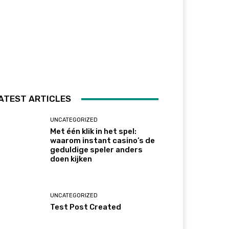
ATEST ARTICLES
UNCATEGORIZED
Met één klik in het spel:
waarom instant casino’s de
geduldige speler anders
doen kijken
UNCATEGORIZED
Test Post Created