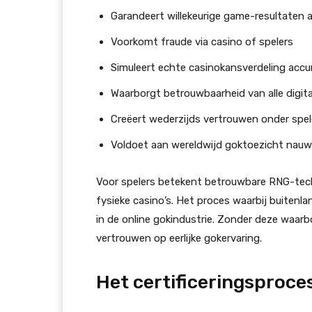
Garandeert willekeurige game-resultaten al
Voorkomt fraude via casino of spelers
Simuleert echte casinokansverdeling accu
Waarborgt betrouwbaarheid van alle digita
Creëert wederzijds vertrouwen onder spel
Voldoet aan wereldwijd goktoezicht nau
Voor spelers betekent betrouwbare RNG-techno
fysieke casino’s. Het proces waarbij buiten
in de online gokindustrie. Zonder deze waar
vertrouwen op eerlijke gokervaring.
Het certificeringsproc