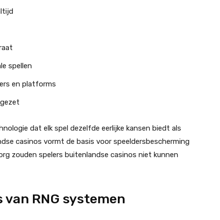
tijd
raat
le spellen
ers en platforms
wgezet
logie dat elk spel dezelfde eerlijke kansen biedt als
landse casinos vormt de basis voor speeldersbescherming
borg zouden spelers buitenlandse casinos niet kunnen
es van RNG systemen