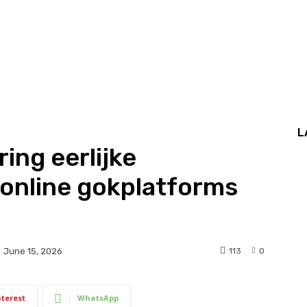
L
ing eerlijke
j online gokplatforms
113
0
June 15, 2026
nterest
WhatsApp