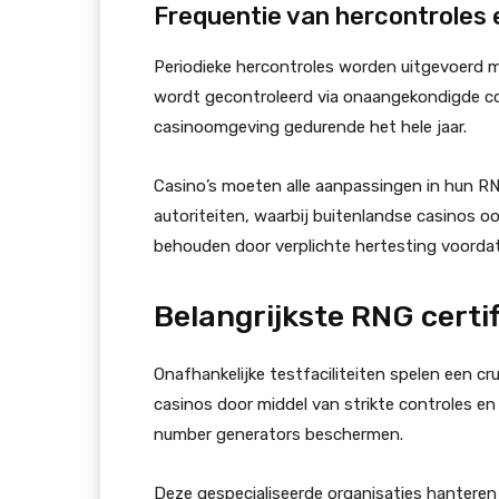
Frequentie van hercontroles 
Periodieke hercontroles worden uitgevoerd mi
wordt gecontroleerd via onaangekondigde co
casinoomgeving gedurende het hele jaar.
Casino’s moeten alle aanpassingen in hun R
autoriteiten, waarbij buitenlandse casinos
behouden door verplichte hertesting voordat
Belangrijkste RNG certi
Onafhankelijke testfaciliteiten spelen een cr
casinos door middel van strikte controles e
number generators beschermen.
Deze gespecialiseerde organisaties hanteren 