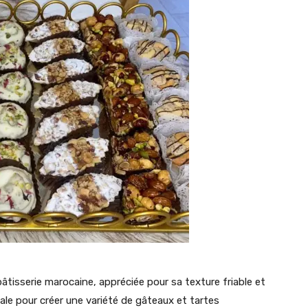
âtisserie marocaine, appréciée pour sa texture friable et
éale pour créer une variété de gâteaux et tartes