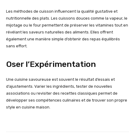
Les méthodes de cuisson influencent la qualité gustative et
nutritionnelle des plats. Les cuissons douces comme la vapeur, le
mijotage ou le four permettent de préserver les vitamines tout en
révélant les saveurs naturelles des aliments. Elles offrent
également une manière simple d’obtenir des repas équilibrés
sans effort.
Oser l’Expérimentation
Une cuisine savoureuse est souvent le résultat d’essais et
d’ajustements. Varier les ingrédients, tester de nouvelles
associations ou revisiter des recettes classiques permet de
développer ses compétences culinaires et de trouver son propre
style en cuisine maison.