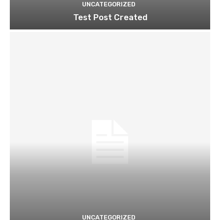
UNCATEGORIZED
Test Post Created
UNCATEGORIZED