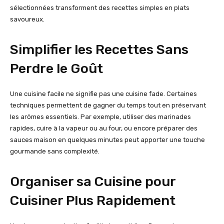
sélectionnées transforment des recettes simples en plats
savoureux.
Simplifier les Recettes Sans
Perdre le Goût
Une cuisine facile ne signifie pas une cuisine fade. Certaines
techniques permettent de gagner du temps tout en préservant
les arômes essentiels. Par exemple, utiliser des marinades
rapides, cuire à la vapeur ou au four, ou encore préparer des
sauces maison en quelques minutes peut apporter une touche
gourmande sans complexité.
Organiser sa Cuisine pour
Cuisiner Plus Rapidement