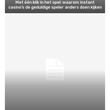
Met één klik in het spel: waarom instant
casino’s de geduldige speler anders doen kijken