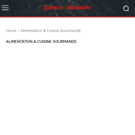
Home
Alimentation & Cuisine Gourmande
ALIMENTATION & CUISINE GOURMANDE