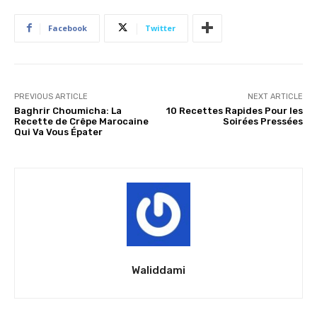
Facebook
Twitter
PREVIOUS ARTICLE
NEXT ARTICLE
Baghrir Choumicha: La
10 Recettes Rapides Pour les
Recette de Crêpe Marocaine
Soirées Pressées
Qui Va Vous Épater
Waliddami