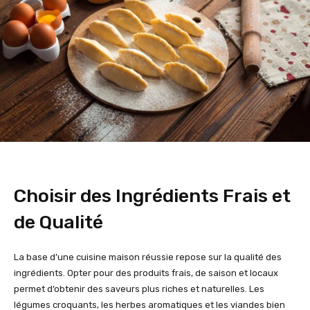
Choisir des Ingrédients Frais et
de Qualité
La base d’une cuisine maison réussie repose sur la qualité des
ingrédients. Opter pour des produits frais, de saison et locaux
permet d’obtenir des saveurs plus riches et naturelles. Les
légumes croquants, les herbes aromatiques et les viandes bien