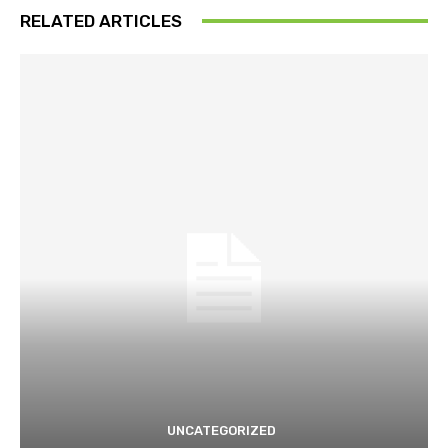
RELATED ARTICLES
UNCATEGORIZED