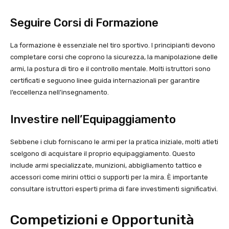
Seguire Corsi di Formazione
La formazione è essenziale nel tiro sportivo. I principianti devono
completare corsi che coprono la sicurezza, la manipolazione delle
armi, la postura di tiro e il controllo mentale. Molti istruttori sono
certificati e seguono linee guida internazionali per garantire
l’eccellenza nell’insegnamento.
Investire nell’Equipaggiamento
Sebbene i club forniscano le armi per la pratica iniziale, molti atleti
scelgono di acquistare il proprio equipaggiamento. Questo
include armi specializzate, munizioni, abbigliamento tattico e
accessori come mirini ottici o supporti per la mira. È importante
consultare istruttori esperti prima di fare investimenti significativi.
Competizioni e Opportunità