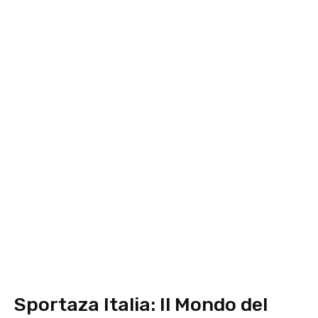
Sportaza Italia: Il Mondo del