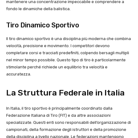
mantenere una concentrazione impeccabile e comprendere a
fondo le dinamiche della balistica.
Tiro Dinamico Sportivo
Il tiro dinamico sportivo è una disciplina più moderna che combina
velocità, precisione e movimento. I competitori devono
completare corsi e tracciati predefiniti, colpendo bersagli multipli
nel minor tempo possibile. Questo tipo di tiro è particolarmente
stimolante perché richiede un equilibrio tra velocità e
accuratezza.
La Struttura Federale in Italia
In Italia, il tiro sportivo è principalmente coordinato dalla
Federazione Italiana di Tiro (FIT) e da altre associazioni
specializzate. Questi enti sono responsabili dell’organizzazione di
campionati, della formazione degli istruttori e della promozione
della disciplina a livello nazionale. Le federazioni mantengono