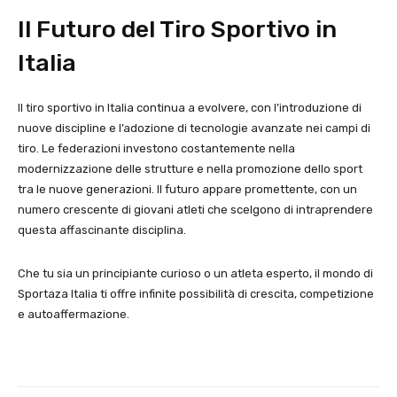
Il Futuro del Tiro Sportivo in
Italia
Il tiro sportivo in Italia continua a evolvere, con l’introduzione di
nuove discipline e l’adozione di tecnologie avanzate nei campi di
tiro. Le federazioni investono costantemente nella
modernizzazione delle strutture e nella promozione dello sport
tra le nuove generazioni. Il futuro appare promettente, con un
numero crescente di giovani atleti che scelgono di intraprendere
questa affascinante disciplina.
Che tu sia un principiante curioso o un atleta esperto, il mondo di
Sportaza Italia ti offre infinite possibilità di crescita, competizione
e autoaffermazione.