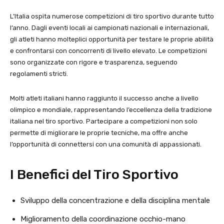
L’Italia ospita numerose competizioni di tiro sportivo durante tutto
l’anno. Dagli eventi locali ai campionati nazionali e internazionali,
gli atleti hanno molteplici opportunità per testare le proprie abilità
e confrontarsi con concorrenti di livello elevato. Le competizioni
sono organizzate con rigore e trasparenza, seguendo
regolamenti stricti.
Molti atleti italiani hanno raggiunto il successo anche a livello
olimpico e mondiale, rappresentando l’eccellenza della tradizione
italiana nel tiro sportivo. Partecipare a competizioni non solo
permette di migliorare le proprie tecniche, ma offre anche
l’opportunità di connettersi con una comunità di appassionati.
I Benefici del Tiro Sportivo
Sviluppo della concentrazione e della disciplina mentale
Miglioramento della coordinazione occhio-mano