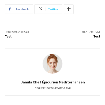
Facebook
Twitter
PREVIOUS ARTICLE
NEXT ARTICLE
Test
Test
Jamila Chef Épicurien Méditerranéen
http://saveursmarocaine.com