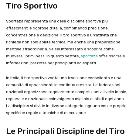
Tiro Sportivo
Sportaza rappresenta una delle discipline sportive più
affascinanti e rigorose d’Italia, combinando precisione,
concentrazione e dedizione. Il tiro sportivo è un’attività che
richiede non solo abilità tecnica, ma anche una preparazione
mentale straordinaria. Se sei interessato a scoprire come
muovere i primi passi in questo settore,
sportaza
offre risorse e
informazioni preziose per principianti ed esperti.
In Italia, il tiro sportivo vanta una tradizione consolidata e una
comunità di appassionati in continua crescita. Le federazioni
nazionali organizzano regolarmente competizioni a livello locale,
regionale e nazionale, coinvolgendo migliaia di atleti ogni anno.
La disciplina si divide in diverse categorie, ognuna con le proprie
specifiche regole e tecniche di esecuzione.
Le Principali Discipline del Tiro