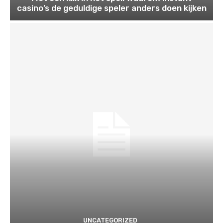
casino’s de geduldige speler anders doen kijken
UNCATEGORIZED