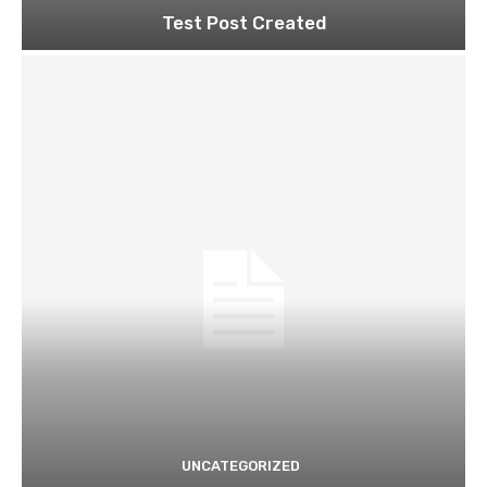
Test Post Created
UNCATEGORIZED