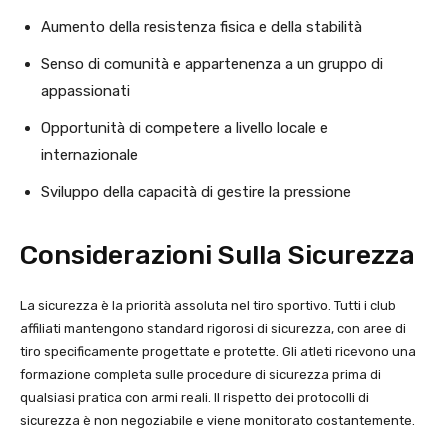
Aumento della resistenza fisica e della stabilità
Senso di comunità e appartenenza a un gruppo di
appassionati
Opportunità di competere a livello locale e
internazionale
Sviluppo della capacità di gestire la pressione
Considerazioni Sulla Sicurezza
La sicurezza è la priorità assoluta nel tiro sportivo. Tutti i club
affiliati mantengono standard rigorosi di sicurezza, con aree di
tiro specificamente progettate e protette. Gli atleti ricevono una
formazione completa sulle procedure di sicurezza prima di
qualsiasi pratica con armi reali. Il rispetto dei protocolli di
sicurezza è non negoziabile e viene monitorato costantemente.