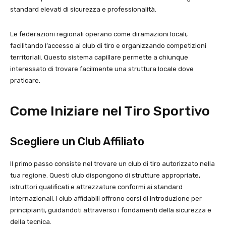
standard elevati di sicurezza e professionalità.
Le federazioni regionali operano come diramazioni locali,
facilitando l’accesso ai club di tiro e organizzando competizioni
territoriali. Questo sistema capillare permette a chiunque
interessato di trovare facilmente una struttura locale dove
praticare.
Come Iniziare nel Tiro Sportivo
Scegliere un Club Affiliato
Il primo passo consiste nel trovare un club di tiro autorizzato nella
tua regione. Questi club dispongono di strutture appropriate,
istruttori qualificati e attrezzature conformi ai standard
internazionali. I club affidabili offrono corsi di introduzione per
principianti, guidandoti attraverso i fondamenti della sicurezza e
della tecnica.